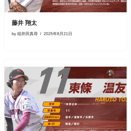
藤井 翔太
by
稲井田真尋
2025年8月21日