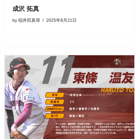
成沢 拓真
by
稲井田真尋
2025年8月21日