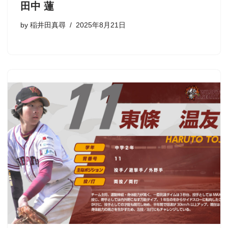
田中 蓮
by
稲井田真尋
2025年8月21日