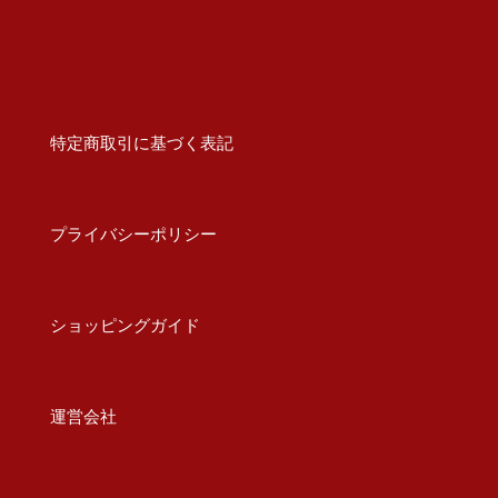
特定商取引に基づく表記
プライバシーポリシー
ショッピングガイド
運営会社