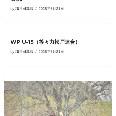
by
稲井田真尋
2025年8月21日
WP U-15（等々力松戸連合）
by
稲井田真尋
2025年8月21日