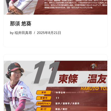
那須 悠葵
by
稲井田真尋
2025年8月21日