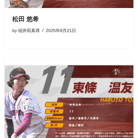
松田 悠希
by
稲井田真尋
2025年8月21日