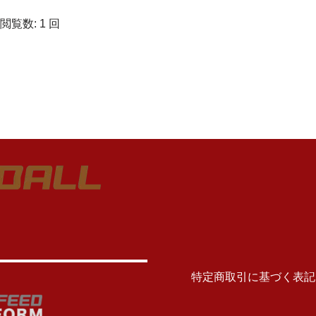
閲覧数: 1 回
特定商取引に基づく表記