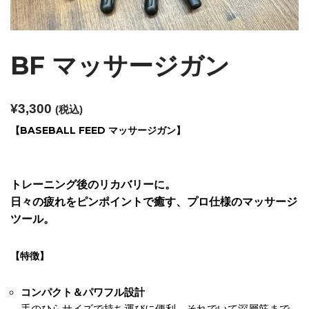
BF マッサージガン
¥
3,300
(税込)
【BASEBALL FEED マッサージガン】
トレーニング後のリカバリーに。
日々の疲れをピンポイントで癒す、プロ仕様のマッサージ
ツール。
【特徴】
コンパクト＆パワフル設計
手のひらサイズで持ち運びに便利。それでいて深層筋まで