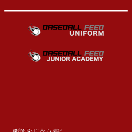
特定商取引に基づく表記