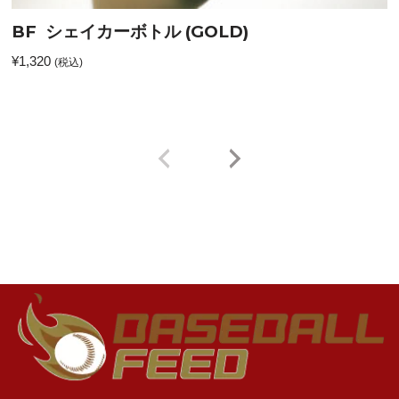
BF シェイカーボトル (GOLD)
¥
1,320
(税込)