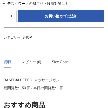
デスクワークの肩こり・腰痛対策にも
お買い物カゴに追加
カテゴリー:
SHOP
説明
レビュー (0)
Size Chart
BASEBALL FEED マッサージガン
総閲覧数: 150 回 / 本日の閲覧数: 1 回
おすすめ商品