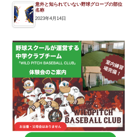
意外と知られていない野球グローブの部位
名称
2023年4月14日