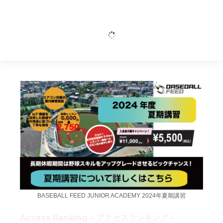
BASEBALL FEED JUNIOR ACADEMY 2024年夏期講習
Access Ranking – アクセスランキング –