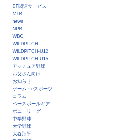
BF関連サービス
MLB
news
NPB
WBC
WILDPITCH
WILDPITCH-U12
WILDPITCH-U15
アマチュア野球
お父さん向け
お知らせ
ゲーム・eスポーツ
コラム
ベースボールギア
ポニーリーグ
中学野球
大学野球
大谷翔平