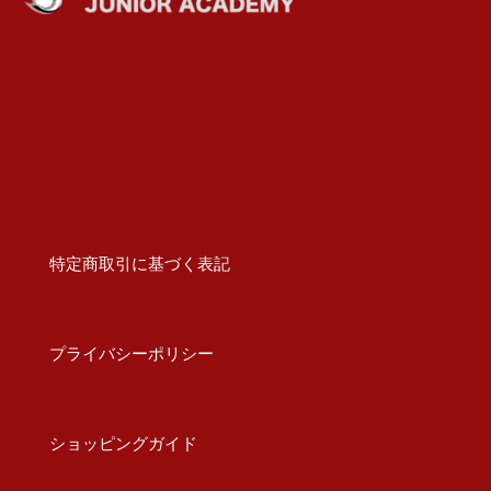
特定商取引に基づく表記
プライバシーポリシー
ショッピングガイド