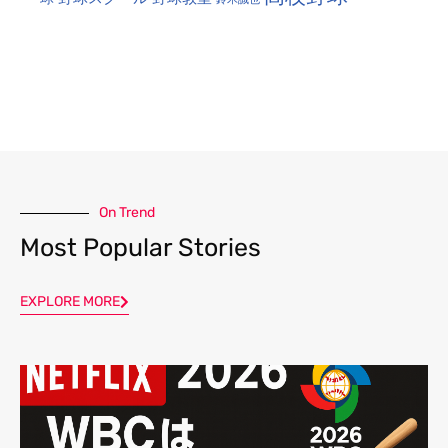
On Trend
Most Popular Stories
EXPLORE MORE