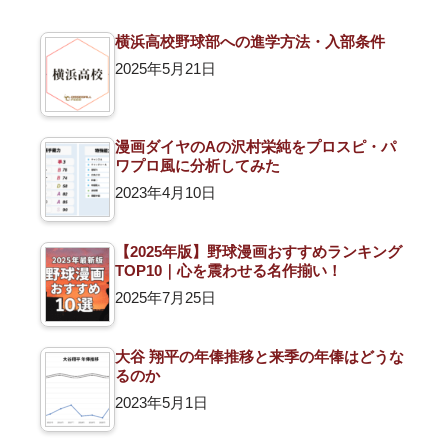
横浜高校野球部への進学方法・入部条件
2025年5月21日
漫画ダイヤのAの沢村栄純をプロスピ・パ
ワプロ風に分析してみた
2023年4月10日
【2025年版】野球漫画おすすめランキング
TOP10｜心を震わせる名作揃い！
2025年7月25日
大谷 翔平の年俸推移と来季の年俸はどうな
るのか
2023年5月1日