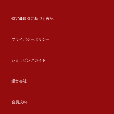
特定商取引に基づく表記
プライバシーポリシー
ショッピングガイド
運営会社
会員規約