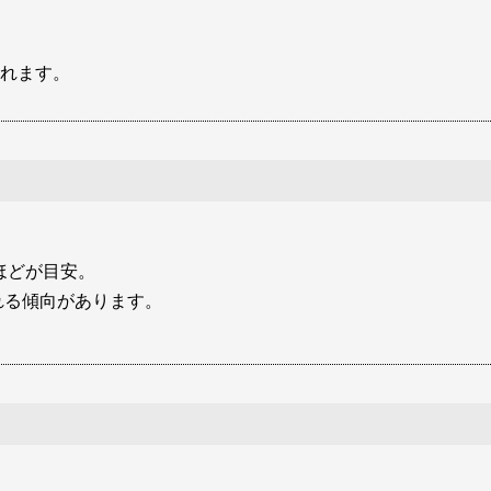
れます。
ほどが目安。
れる傾向があります。