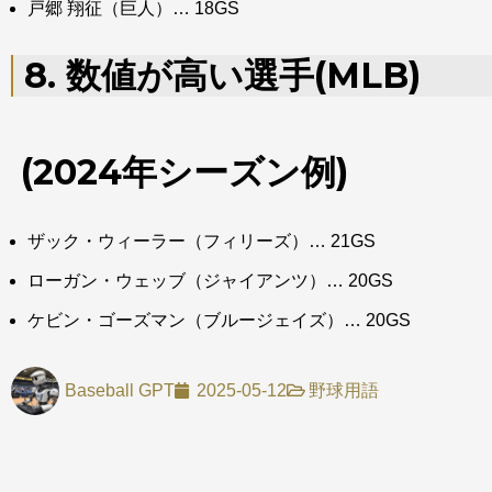
戸郷 翔征（巨人）… 18GS
8. 数値が高い選手(MLB)
(2024年シーズン例)
ザック・ウィーラー（フィリーズ）… 21GS
ローガン・ウェッブ（ジャイアンツ）… 20GS
ケビン・ゴーズマン（ブルージェイズ）… 20GS
Baseball GPT
2025-05-12
野球用語