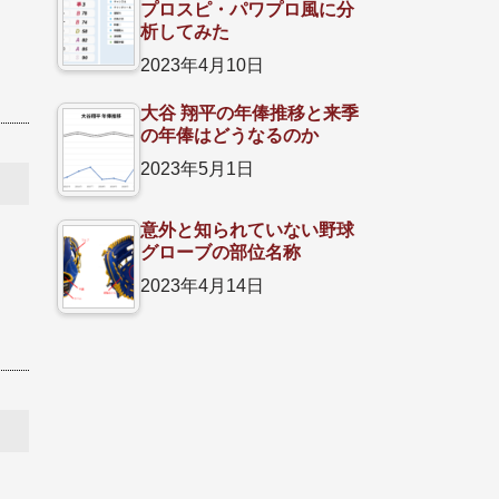
プロスピ・パワプロ風に分
析してみた
2023年4月10日
大谷 翔平の年俸推移と来季
の年俸はどうなるのか
2023年5月1日
意外と知られていない野球
グローブの部位名称
2023年4月14日