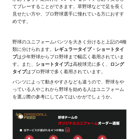
てプレーすることができます。草野球などで足を長く
見せたい方や、プロ野球選手に憧れている方におすす
めです。
野球のユニフォームパンツを大きく分けると上記の4種
類に分けられます。
レギュラータイプ・ショートタイ
プ
は少年野球からプロ野球まで幅広く着用されていま
す。また、
ショートタイプ
は高校球児に多く、
ロング
タイプ
はプロ野球で多く着用されています。
パンツによって動きやすさなども違うので、野球をや
っている人やこれから野球を始める人はユニフォーム
を選ぶ際の参考にしてみてはいかがでしょうか。