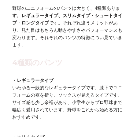
野球のユニフォームのパンツは大きく、4種類ありま
す。
レギュラータイプ、スリムタイプ
・
ショートタイ
プ
・
ロングタイプ
です。それぞれ違うメリットがあ
り、見た目はもちろん動きやすさやパフォーマンスも
変わります。それぞれのパンツの特徴につい見ていき
ます。
4種類のパンツ
・レギュラータイプ
いわゆる一般的なレギュラータイプです。膝下でユニ
フォームの裾を折り、ソックスが見えるタイプです。
サイズ感も少し余裕があり、小学生からプロ野球まで
幅広く愛用されています。野球をこれから始める方に
おすすめです。