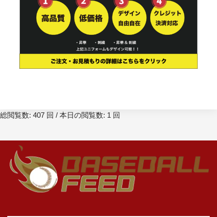
総閲覧数: 407 回 / 本日の閲覧数: 1 回