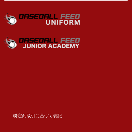
特定商取引に基づく表記