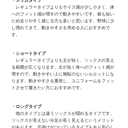
・スリムタイプ
レギュラータイプよりもサイズ感が少し小さく、体
へのフィット感が増すので動きやすいです。裾も短い
ため走りやすく感じる方も多いと思います。野球に少
し慣れてきて、動きやすさを求める人におすすめで
す。
・ショートタイプ
レギュラータイプよりも丈が短く、ソックスの見え
る範囲が広くなります。丈が短く体へのフィット感が
増すので、動きやすい上に無駄のないシルエットにな
ります。動きやすさを重視し、ユニフォームをフィッ
トさせて履きたい方におすすめです。
・ロングタイプ
他のタイプとは違うソックスが隠れるタイプです。
ソックスが見えない分足が長く見えるというメリット
があります。足掛けがついているタイプもあり安心し