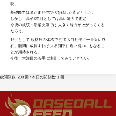
映。
基礎能力はまだまだ伸び代を残した査定とした。
しかし、高卒3年目としては高い能力で査定。
今後の成績・活躍次第では 大きく能力が上がってくる
だろう。
野手として 規格外の体格で 打者大谷翔平に一番近い存
在、順調に成長すれば 大谷翔平に近い能力にもなるこ
とが期待される。
今後、大注目の若手に注目してみていきたい。
総閲覧数: 208 回 / 本日の閲覧数: 1 回