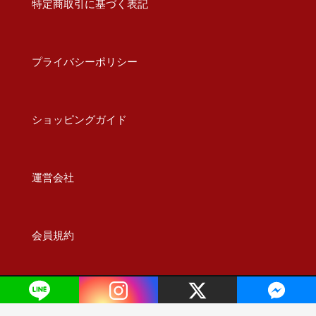
特定商取引に基づく表記
プライバシーポリシー
ショッピングガイド
運営会社
会員規約
© 2024 BASEBALL FEED Co., Ltd