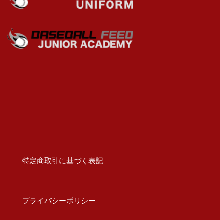
特定商取引に基づく表記
プライバシーポリシー