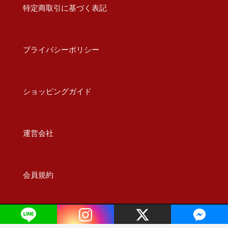
特定商取引に基づく表記
プライバシーポリシー
ショッピングガイド
運営会社
会員規約
© 2024 BASEBALL FEED Co., Ltd