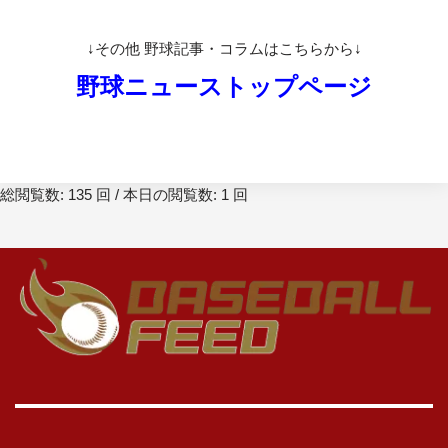
↓その他 野球記事・コラムはこちらから↓
野球ニューストップページ
総閲覧数: 135 回 / 本日の閲覧数: 1 回