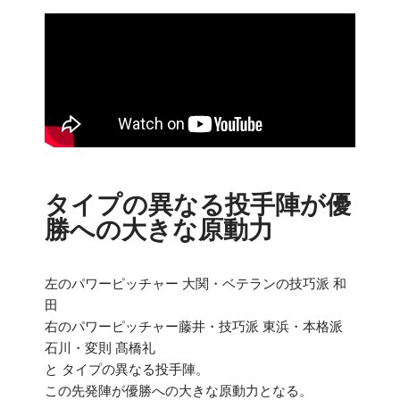
タイプの異なる投手陣が優
勝への大きな原動力
左のパワーピッチャー 大関・ベテランの技巧派 和
田
右のパワーピッチャー藤井・技巧派 東浜・本格派
石川・変則 髙橋礼
と タイプの異なる投手陣。
この先発陣が優勝への大きな原動力となる。