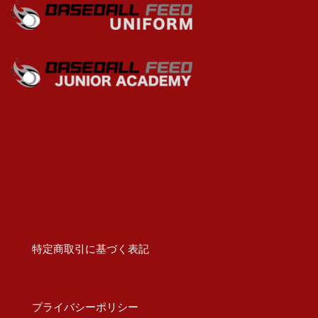
特定商取引に基づく表記
プライバシーポリシー