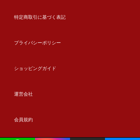
特定商取引に基づく表記
プライバシーポリシー
ショッピングガイド
運営会社
会員規約