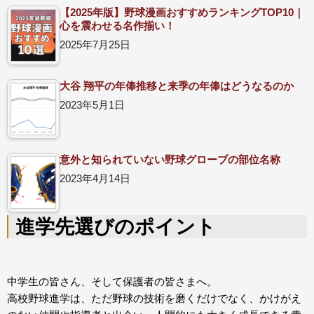
【2025年版】野球漫画おすすめランキングTOP10｜
心を震わせる名作揃い！
2025年7月25日
大谷 翔平の年俸推移と来季の年俸はどうなるのか
2023年5月1日
意外と知られていない野球グローブの部位名称
2023年4月14日
進学先選びのポイント
中学生の皆さん、そして保護者の皆さまへ。
高校野球進学は、ただ野球の技術を磨くだけでなく、かけがえ