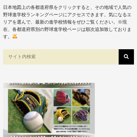
日本地図上の各都道府県をクリックすると、その地域で人気の
野球進学校ランキングページにアクセスできます。気になるエ
リアを選んで、最新の進学校情報をぜひご覧ください。※現
在、各都道府県別の野球進学校ページは順次追加致しておりま
す。