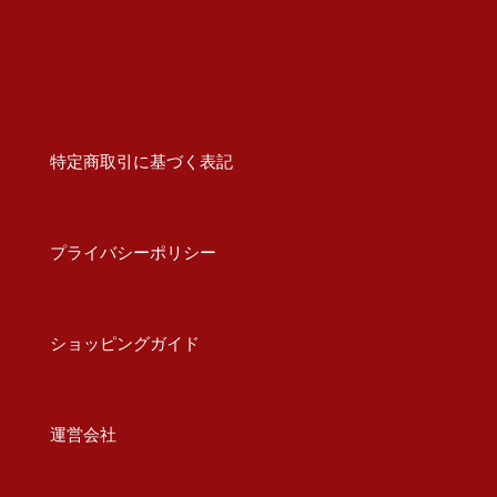
特定商取引に基づく表記
プライバシーポリシー
ショッピングガイド
運営会社