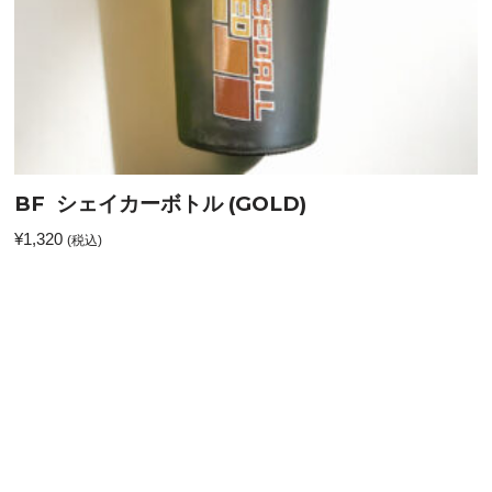
BF シェイカーボトル (GOLD)
¥
1,320
(税込)