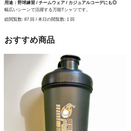
用途：野球練習 / チームウェア / カジュアルコーデにも◎
幅広いシーンで活躍する万能Tシャツです。
総閲覧数: 87 回 / 本日の閲覧数: 1 回
おすすめ商品