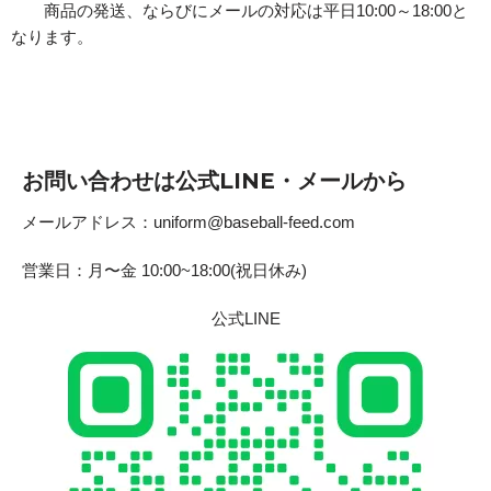
商品の発送、ならびにメールの対応は平日10:00～18:00と
なります。
お問い合わせは公式LINE・メールから
メールアドレス：uniform@baseball-feed.com
営業日：月〜金 10:00~18:00(祝日休み)
公式LINE