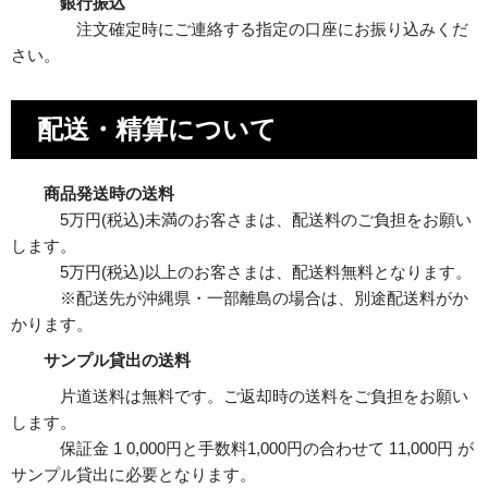
銀行振込
注文確定時にご連絡する指定の口座にお振り込みくだ
さい。
配送・精算について
商品発送時の送料
5万円(税込)未満のお客さまは、配送料のご負担をお願い
します。
5万円(税込)以上のお客さまは、配送料無料となります。
※配送先が沖縄県・一部離島の場合は、別途配送料がか
かります。
サンプル貸出の送料
片道送料は無料です。ご返却時の送料をご負担をお願い
します。
保証金 1 0,000円と手数料1,000円の合わせて 11,000円 が
サンプル貸出に必要となります。