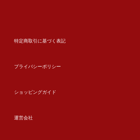
特定商取引に基づく表記
プライバシーポリシー
ショッピングガイド
運営会社