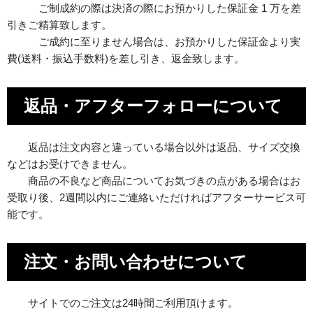
ご制成約の際は決済の際にお預かりした保証金 1 万を差
引きご精算致します。
ご成約に至りません場合は、お預かりした保証金より実
費(送料・振込手数料)を差し引き、返金致します。
返品・アフターフォローについて
返品は注文内容と違っている場合以外は返品、サイズ交換
などはお受けできません。
商品の不良など商品についてお気づきの点がある場合はお
受取り後、2週間以内にご連絡いただければアフターサービス可
能です。
注文・お問い合わせについて
サイトでのご注文は24時間ご利用頂けます。