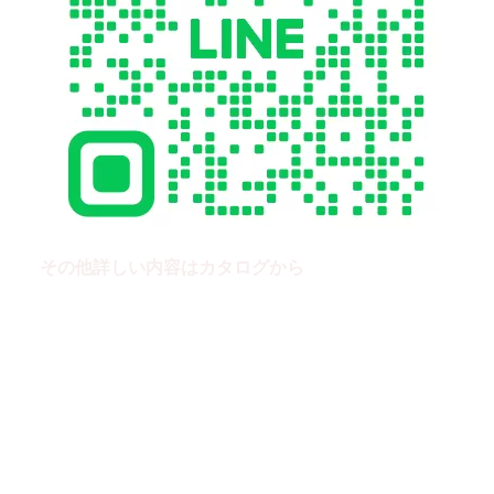
その他詳しい内容はカタログから