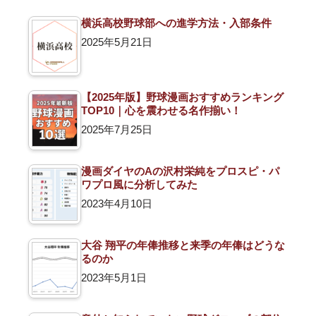
横浜高校野球部への進学方法・入部条件
2025年5月21日
【2025年版】野球漫画おすすめランキング
TOP10｜心を震わせる名作揃い！
2025年7月25日
漫画ダイヤのAの沢村栄純をプロスピ・パ
ワプロ風に分析してみた
2023年4月10日
大谷 翔平の年俸推移と来季の年俸はどうな
るのか
2023年5月1日