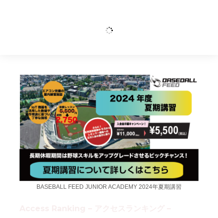
BASEBALL FEED JUNIOR ACADEMY 2024年夏期講習
Access Ranking – アクセスランキング –