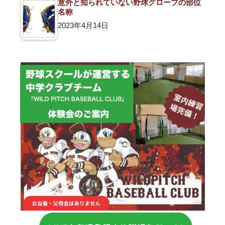
意外と知られていない野球グローブの部位
名称
2023年4月14日