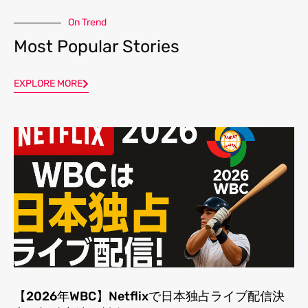
On Trend
Most Popular Stories
EXPLORE MORE
【2026年WBC】Netflixで日本独占ライブ配信決