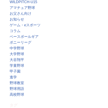
WILDPITCH-U15
アマチュア野球
お父さん向け
お知らせ
ゲーム・eスポーツ
コラム
ベースボールギア
ポニーリーグ
中学野球
大学野球
大谷翔平
学童野球
甲子園
進学
野球教室
野球用語
高校野球
タグ