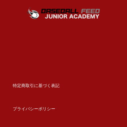
特定商取引に基づく表記
プライバシーポリシー