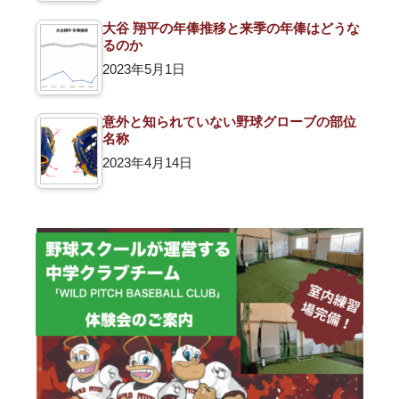
大谷 翔平の年俸推移と来季の年俸はどうな
るのか
2023年5月1日
意外と知られていない野球グローブの部位
名称
2023年4月14日