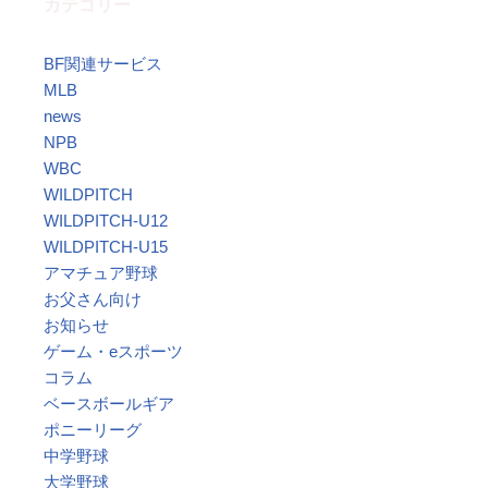
カテゴリー
BF関連サービス
MLB
news
NPB
WBC
WILDPITCH
WILDPITCH-U12
WILDPITCH-U15
アマチュア野球
お父さん向け
お知らせ
ゲーム・eスポーツ
コラム
ベースボールギア
ポニーリーグ
中学野球
大学野球