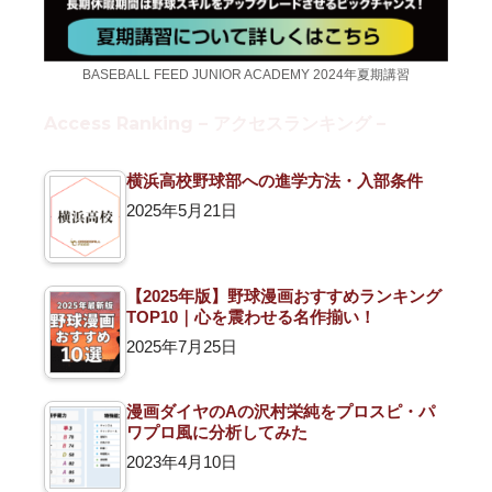
BASEBALL FEED JUNIOR ACADEMY 2024年夏期講習
Access Ranking – アクセスランキング –
横浜高校野球部への進学方法・入部条件
2025年5月21日
【2025年版】野球漫画おすすめランキング
TOP10｜心を震わせる名作揃い！
2025年7月25日
漫画ダイヤのAの沢村栄純をプロスピ・パ
ワプロ風に分析してみた
2023年4月10日