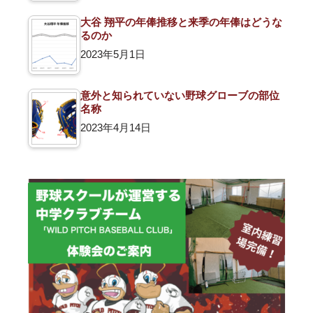
大谷 翔平の年俸推移と来季の年俸はどうな
るのか
2023年5月1日
意外と知られていない野球グローブの部位
名称
2023年4月14日