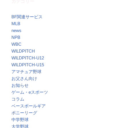
カテゴリー
BF関連サービス
MLB
news
NPB
WBC
WILDPITCH
WILDPITCH-U12
WILDPITCH-U15
アマチュア野球
お父さん向け
お知らせ
ゲーム・eスポーツ
コラム
ベースボールギア
ポニーリーグ
中学野球
大学野球