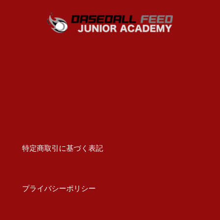
特定商取引に基づく表記
プライバシーポリシー