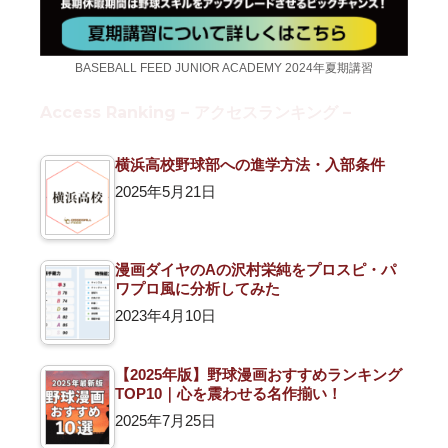
BASEBALL FEED JUNIOR ACADEMY 2024年夏期講習
Access Ranking – アクセスランキング –
横浜高校野球部への進学方法・入部条件
2025年5月21日
漫画ダイヤのAの沢村栄純をプロスピ・パ
ワプロ風に分析してみた
2023年4月10日
【2025年版】野球漫画おすすめランキング
TOP10｜心を震わせる名作揃い！
2025年7月25日