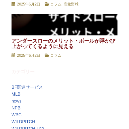
2025年6月2日
コラム
,
高校野球
アンダースローのメリット・ボールが浮かび
上がってくるように見える
2025年6月2日
コラム
カテゴリー
BF関連サービス
MLB
news
NPB
WBC
WILDPITCH
WILDPITCH-U12