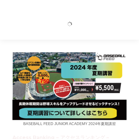
野球
BASEBALL FEED JUNIOR ACADEMY 2024年夏期講習
Access Ranking – アクセスランキング –