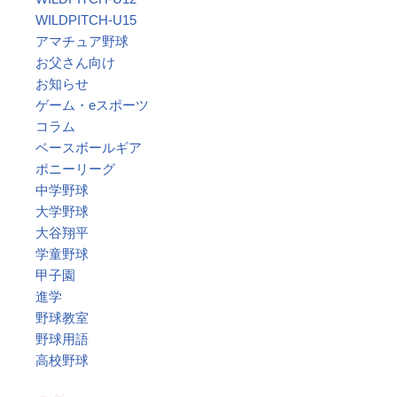
WILDPITCH-U15
アマチュア野球
お父さん向け
お知らせ
ゲーム・eスポーツ
コラム
ベースボールギア
ポニーリーグ
中学野球
大学野球
大谷翔平
学童野球
甲子園
進学
野球教室
野球用語
高校野球