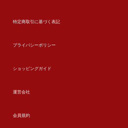
特定商取引に基づく表記
プライバシーポリシー
ショッピングガイド
運営会社
会員規約