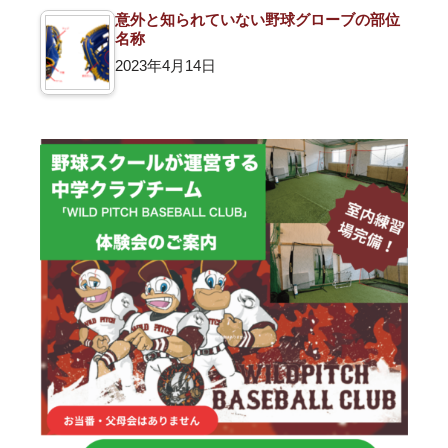
意外と知られていない野球グローブの部位
名称
2023年4月14日