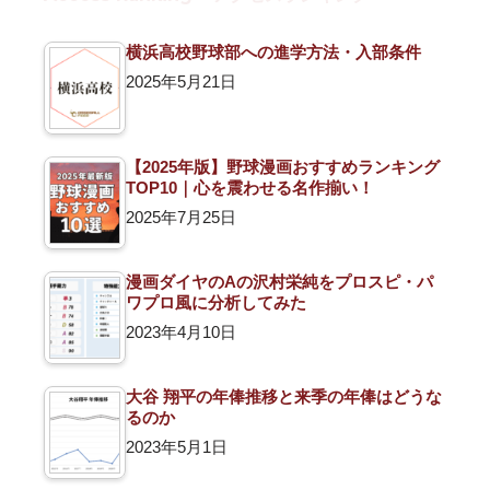
横浜高校野球部への進学方法・入部条件
2025年5月21日
【2025年版】野球漫画おすすめランキング
TOP10｜心を震わせる名作揃い！
2025年7月25日
漫画ダイヤのAの沢村栄純をプロスピ・パ
ワプロ風に分析してみた
2023年4月10日
大谷 翔平の年俸推移と来季の年俸はどうな
るのか
2023年5月1日