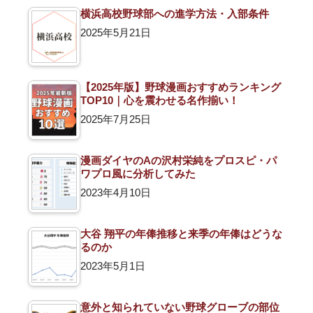
横浜高校野球部への進学方法・入部条件
2025年5月21日
【2025年版】野球漫画おすすめランキング
TOP10｜心を震わせる名作揃い！
2025年7月25日
漫画ダイヤのAの沢村栄純をプロスピ・パ
ワプロ風に分析してみた
2023年4月10日
大谷 翔平の年俸推移と来季の年俸はどうな
るのか
2023年5月1日
意外と知られていない野球グローブの部位