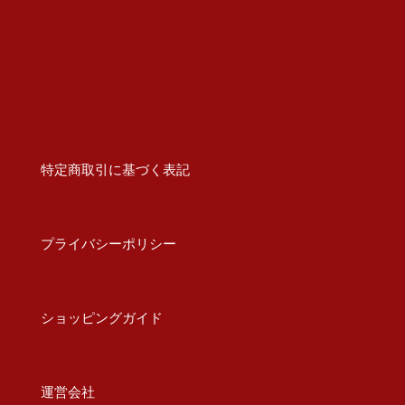
特定商取引に基づく表記
プライバシーポリシー
ショッピングガイド
運営会社