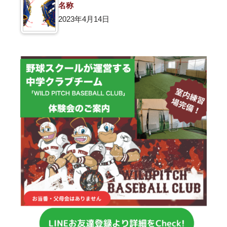
名称
2023年4月14日