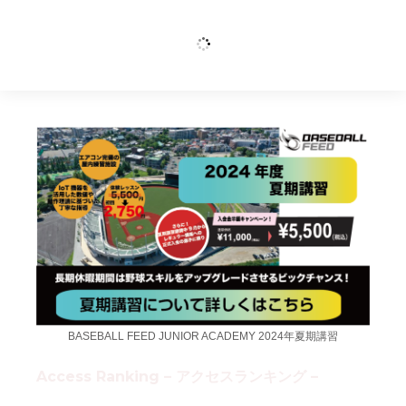
BASEBALL FEED JUNIOR ACADEMY 2024年夏期講習
Access Ranking – アクセスランキング –