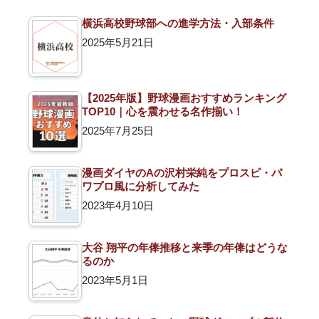
横浜高校野球部への進学方法・入部条件
2025年5月21日
【2025年版】野球漫画おすすめランキング
TOP10｜心を震わせる名作揃い！
2025年7月25日
漫画ダイヤのAの沢村栄純をプロスピ・パ
ワプロ風に分析してみた
2023年4月10日
大谷 翔平の年俸推移と来季の年俸はどうな
るのか
2023年5月1日