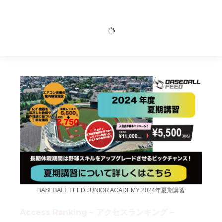
BASEBALL FEED JUNIOR ACADEMY 2024年夏期講習
Access Ranking – アクセスランキング –