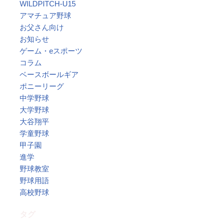
WILDPITCH-U15
アマチュア野球
お父さん向け
お知らせ
ゲーム・eスポーツ
コラム
ベースボールギア
ポニーリーグ
中学野球
大学野球
大谷翔平
学童野球
甲子園
進学
野球教室
野球用語
高校野球
タグ