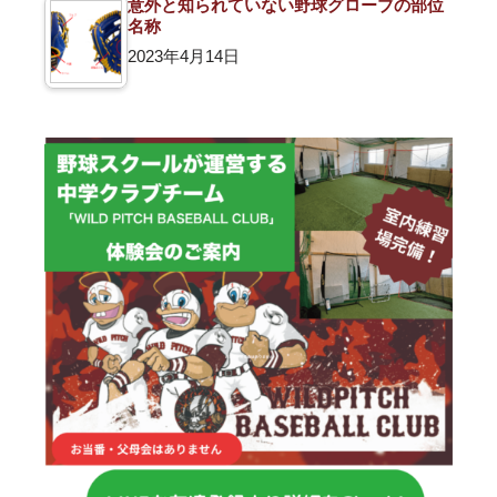
意外と知られていない野球グローブの部位
名称
2023年4月14日