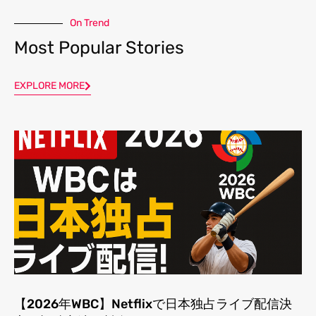
On Trend
Most Popular Stories
EXPLORE MORE
【2026年WBC】Netflixで日本独占ライブ配信決