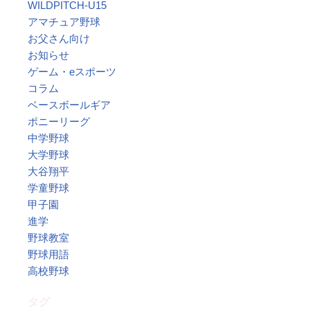
WILDPITCH-U15
アマチュア野球
お父さん向け
お知らせ
ゲーム・eスポーツ
コラム
ベースボールギア
ポニーリーグ
中学野球
大学野球
大谷翔平
学童野球
甲子園
進学
野球教室
野球用語
高校野球
タグ