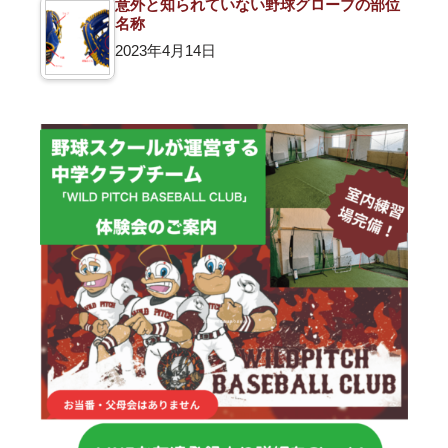
意外と知られていない野球グローブの部位
名称
2023年4月14日