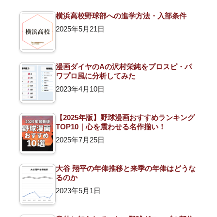
横浜高校野球部への進学方法・入部条件
2025年5月21日
漫画ダイヤのAの沢村栄純をプロスピ・パ
ワプロ風に分析してみた
2023年4月10日
【2025年版】野球漫画おすすめランキング
TOP10｜心を震わせる名作揃い！
2025年7月25日
大谷 翔平の年俸推移と来季の年俸はどうな
るのか
2023年5月1日