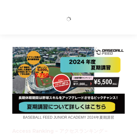
BASEBALL FEED JUNIOR ACADEMY 2024年夏期講習
Access Ranking – アクセスランキング –