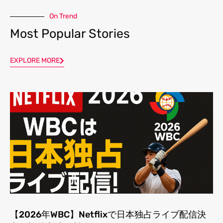
On Trend
Most Popular Stories
EXPLORE MORE
【2026年WBC】Netflixで日本独占ライブ配信決