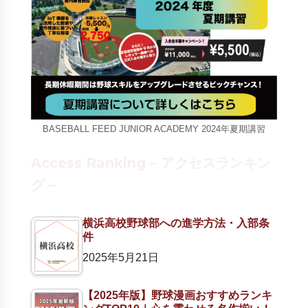
BASEBALL FEED JUNIOR ACADEMY 2024年夏期講習
Access Ranking – アクセスランキン
グ –
横浜高校野球部への進学方法・入部条
件
2025年5月21日
【2025年版】野球漫画おすすめランキ