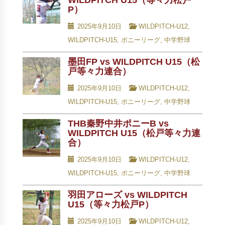
WILDPITCH U15（等々力松戸
P）
2025年9月10日
WILDPITCH-U12
,
WILDPITCH-U15
,
ポニーリーグ
,
中学野球
墨田FP vs WILDPITCH U15（松
戸等々力連合）
2025年9月10日
WILDPITCH-U12
,
WILDPITCH-U15
,
ポニーリーグ
,
中学野球
THB秦野中井ポニーB vs
WILDPITCH U15（松戸等々力連
合）
2025年9月10日
WILDPITCH-U12
,
WILDPITCH-U15
,
ポニーリーグ
,
中学野球
羽田アローズ vs WILDPITCH
U15（等々力松戸P）
2025年9月10日
WILDPITCH-U12
,