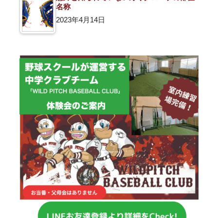
名称
2023年4月14日