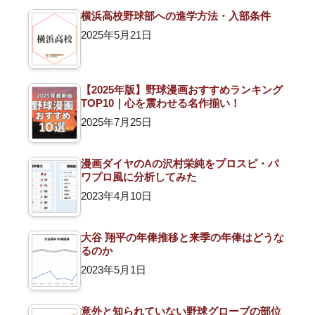
横浜高校野球部への進学方法・入部条件
2025年5月21日
【2025年版】野球漫画おすすめランキング
TOP10｜心を震わせる名作揃い！
2025年7月25日
漫画ダイヤのAの沢村栄純をプロスピ・パ
ワプロ風に分析してみた
2023年4月10日
大谷 翔平の年俸推移と来季の年俸はどうな
るのか
2023年5月1日
意外と知られていない野球グローブの部位