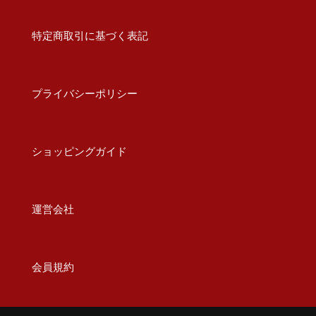
特定商取引に基づく表記
プライバシーポリシー
ショッピングガイド
運営会社
会員規約