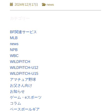
2024年12月17日
news
カテゴリー
BF関連サービス
MLB
news
NPB
WBC
WILDPITCH
WILDPITCH-U12
WILDPITCH-U15
アマチュア野球
お父さん向け
お知らせ
ゲーム・eスポーツ
コラム
ベースボールギア