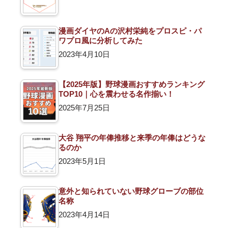
漫画ダイヤのAの沢村栄純をプロスピ・パ
ワプロ風に分析してみた
2023年4月10日
【2025年版】野球漫画おすすめランキング
TOP10｜心を震わせる名作揃い！
2025年7月25日
大谷 翔平の年俸推移と来季の年俸はどうな
るのか
2023年5月1日
意外と知られていない野球グローブの部位
名称
2023年4月14日