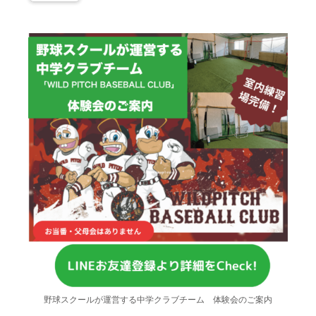
野球スクールが運営する中学クラブチーム 体験会のご案内