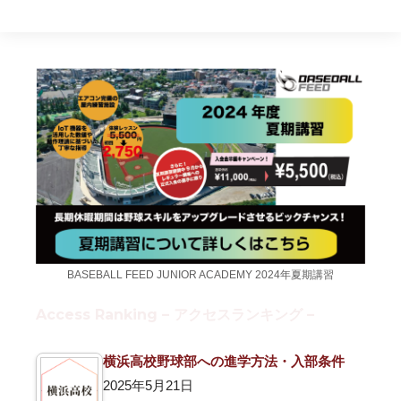
BASEBALL FEED JUNIOR ACADEMY 2024年夏期講習
Access Ranking – アクセスランキング –
横浜高校野球部への進学方法・入部条件
2025年5月21日