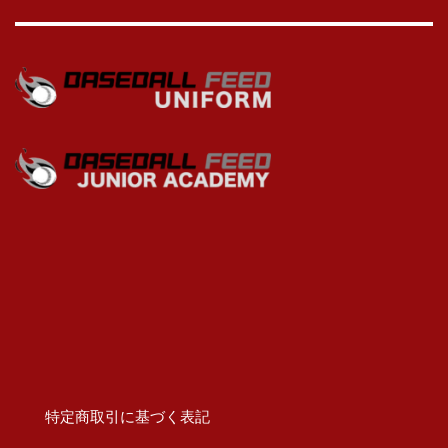
特定商取引に基づく表記