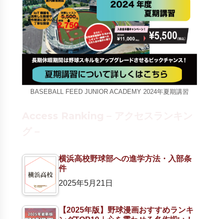
BASEBALL FEED JUNIOR ACADEMY 2024年夏期講習
Access Ranking – アクセスランキン
グ –
横浜高校野球部への進学方法・入部条
件
2025年5月21日
【2025年版】野球漫画おすすめランキ