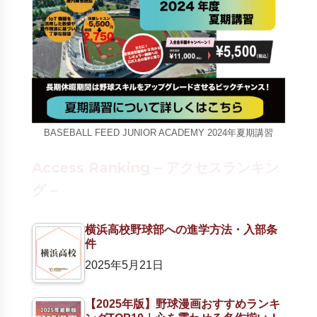
BASEBALL FEED JUNIOR ACADEMY 2024年夏期講習
Access Ranking – アクセスランキン
グ –
横浜高校野球部への進学方法・入部条
件
2025年5月21日
【2025年版】野球漫画おすすめランキ