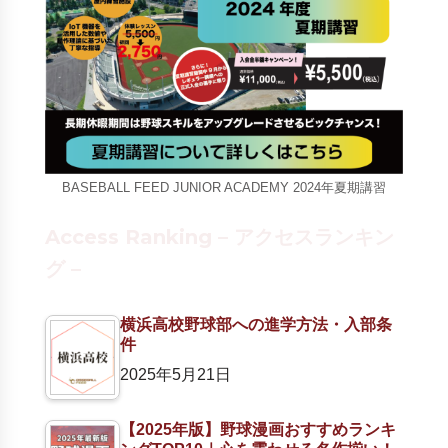
BASEBALL FEED JUNIOR ACADEMY 2024年夏期講習
Access Ranking – アクセスランキン
グ –
横浜高校野球部への進学方法・入部条
件
2025年5月21日
【2025年版】野球漫画おすすめランキ