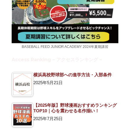
BASEBALL FEED JUNIOR ACADEMY 2024年夏期講習
Access Ranking – アクセスランキング –
横浜高校野球部への進学方法・入部条件
2025年5月21日
【2025年版】野球漫画おすすめランキング
TOP10｜心を震わせる名作揃い！
2025年7月25日