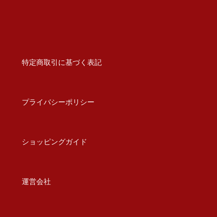
特定商取引に基づく表記
プライバシーポリシー
ショッピングガイド
運営会社