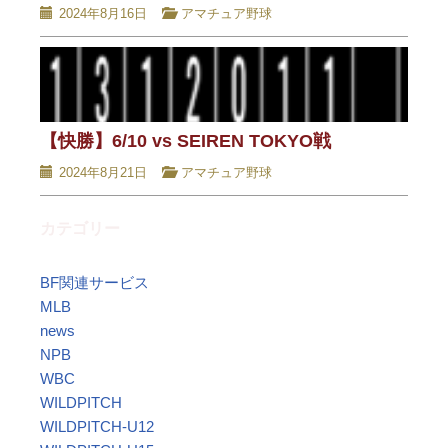
2024年8月16日
アマチュア野球
【快勝】6/10 vs SEIREN TOKYO戦
2024年8月21日
アマチュア野球
カテゴリー
BF関連サービス
MLB
news
NPB
WBC
WILDPITCH
WILDPITCH-U12