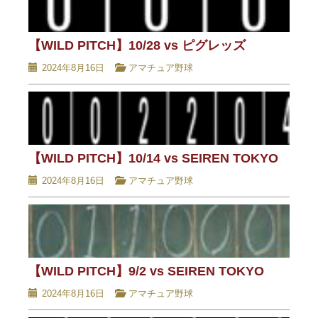
【WILD PITCH】10/28 vs ピグレッズ
2024年8月16日
アマチュア野球
【WILD PITCH】10/14 vs SEIREN TOKYO
2024年8月16日
アマチュア野球
【WILD PITCH】9/2 vs SEIREN TOKYO
2024年8月16日
アマチュア野球