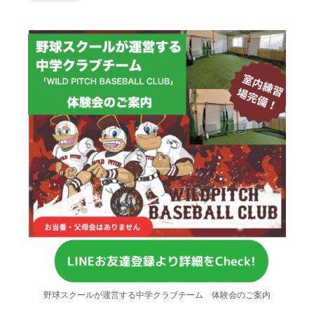
野球スクールが運営する中学クラブチーム 体験会のご案内