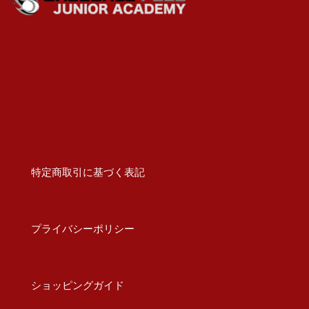
特定商取引に基づく表記
プライバシーポリシー
ショッピングガイド