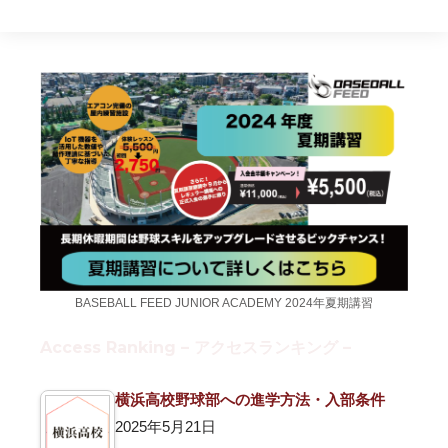
BASEBALL FEED JUNIOR ACADEMY 2024年夏期講習
Access Ranking – アクセスランキング –
横浜高校野球部への進学方法・入部条件
2025年5月21日