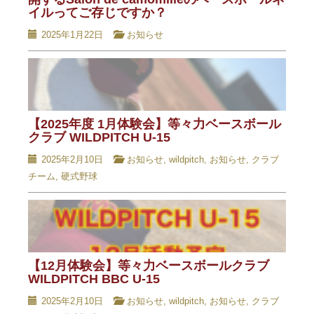
イルってご存じですか？
2025年1月22日
お知らせ
【2025年度 1月体験会】等々力ベースボール
クラブ WILDPITCH U-15
2025年2月10日
お知らせ
,
wildpitch
,
お知らせ
,
クラブ
チーム
,
硬式野球
【12月体験会】等々力ベースボールクラブ
WILDPITCH BBC U-15
2025年2月10日
お知らせ
,
wildpitch
,
お知らせ
,
クラブ