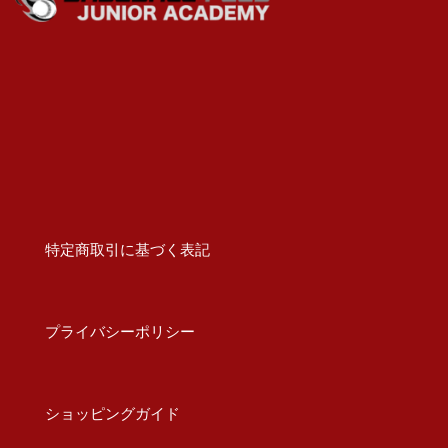
特定商取引に基づく表記
プライバシーポリシー
ショッピングガイド