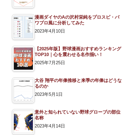
漫画ダイヤのAの沢村栄純をプロスピ・パ
ワプロ風に分析してみた
2023年4月10日
【2025年版】野球漫画おすすめランキング
TOP10｜心を震わせる名作揃い！
2025年7月25日
大谷 翔平の年俸推移と来季の年俸はどうな
るのか
2023年5月1日
意外と知られていない野球グローブの部位
名称
2023年4月14日