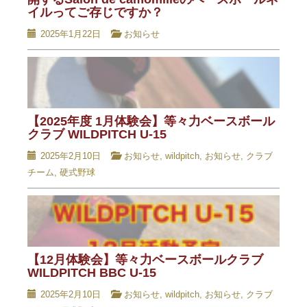
イルってご存じですか？
2025年1月22日
お知らせ
【2025年度 1月体験会】等々力ベースボール
クラブ WILDPITCH U-15
2025年2月10日
お知らせ
,
wildpitch
,
お知らせ
,
クラブ
チーム
,
硬式野球
【12月体験会】等々力ベースボールクラブ
WILDPITCH BBC U-15
2025年2月10日
お知らせ
,
wildpitch
,
お知らせ
,
クラブ