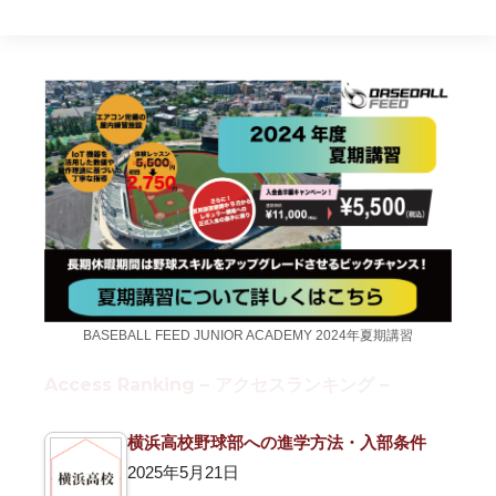
BASEBALL FEED JUNIOR ACADEMY 2024年夏期講習
Access Ranking – アクセスランキング –
横浜高校野球部への進学方法・入部条件
2025年5月21日