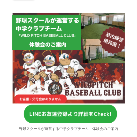
野球スクールが運営する中学クラブチーム 体験会のご案内