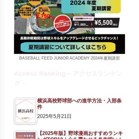
BASEBALL FEED JUNIOR ACADEMY 2024年夏期講習
Access Ranking – アクセスランキン
グ –
横浜高校野球部への進学方法・入部条
件
2025年5月21日
【2025年版】野球漫画おすすめランキ