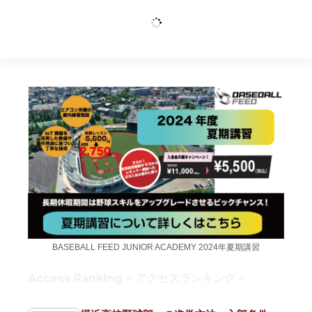
BASEBALL FEED JUNIOR ACADEMY 2024年夏期講習
Access Ranking – アクセスランキング –