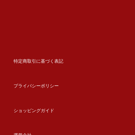
特定商取引に基づく表記
プライバシーポリシー
ショッピングガイド