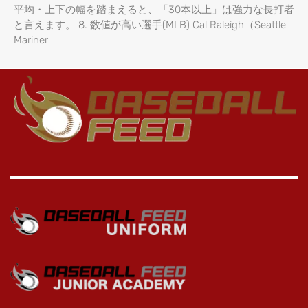
平均・上下の幅を踏まえると、「30本以上」は強力な長打者
と言えます。 8. 数値が高い選手(MLB) Cal Raleigh（Seattle
Mariner