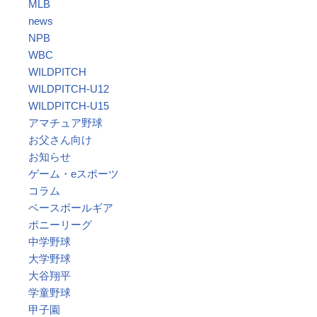
MLB
news
NPB
WBC
WILDPITCH
WILDPITCH-U12
WILDPITCH-U15
アマチュア野球
お父さん向け
お知らせ
ゲーム・eスポーツ
コラム
ベースボールギア
ポニーリーグ
中学野球
大学野球
大谷翔平
学童野球
甲子園