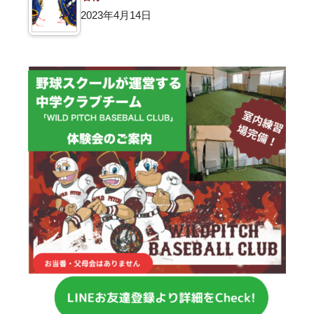
2023年4月14日