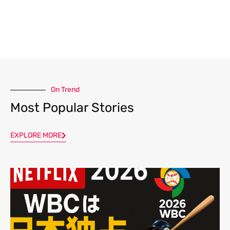
On Trend
Most Popular Stories
EXPLORE MORE