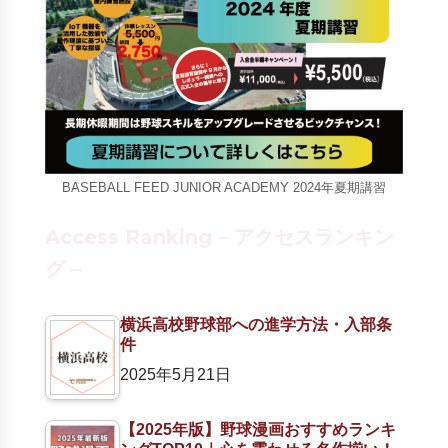
BASEBALL FEED JUNIOR ACADEMY 2024年夏期講習
Access Ranking – アクセスランキン
グ –
横浜高校野球部への進学方法・入部条
件
2025年5月21日
【2025年版】野球漫画おすすめランキ