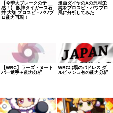
【今季大ブレークの予
漫画ダイヤのAの沢村栄
感！】 阪神タイガース石
純をプロスピ・パワプロ
井 大智 プロスピ・パワプ
風に分析してみた
ロ能力再現！
2023年4月10日
ゲーム・eス
2023年4月14日
ゲーム・eス
ポーツ
ポーツ
【WBC】ラーズ・ヌート
WBC出場のパドレス ダ
バー選手＋能力分析
ルビッシュ有の能力分析
2023年3月14日
WBC
,
ゲー
2023年3月10日
MLB
,
ゲー
ム・eスポーツ
ム・eスポーツ