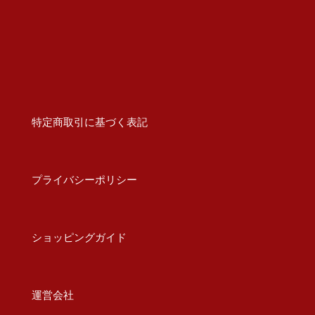
特定商取引に基づく表記
プライバシーポリシー
ショッピングガイド
運営会社