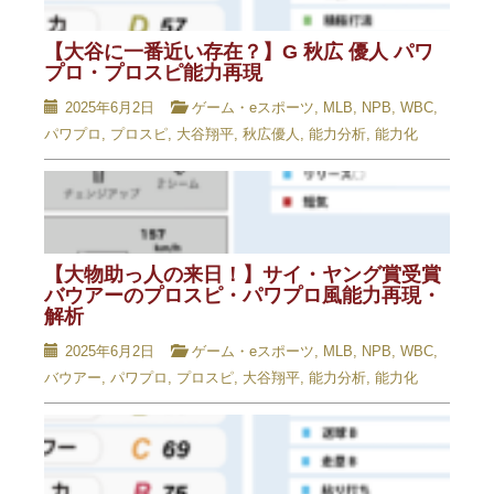
【大谷に一番近い存在？】G 秋広 優人 パワ
プロ・プロスピ能力再現
2025年6月2日
ゲーム・eスポーツ
,
MLB
,
NPB
,
WBC
,
パワプロ
,
プロスピ
,
大谷翔平
,
秋広優人
,
能力分析
,
能力化
【大物助っ人の来日！】サイ・ヤング賞受賞
バウアーのプロスピ・パワプロ風能力再現・
解析
2025年6月2日
ゲーム・eスポーツ
,
MLB
,
NPB
,
WBC
,
バウアー
,
パワプロ
,
プロスピ
,
大谷翔平
,
能力分析
,
能力化