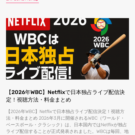
【2026年WBC】Netflixで日本独占ライブ配信決
定！視聴方法・料金まとめ
【2026年WBC】Netflixで日本独占ライブ配信決定！視聴方
法・料金まとめ 2026年3月に開催されるWBC（ワールド・
ベースボール・クラシック）は、日本国内ではNetflixが独占
ライブ配信することが正式発表されました。WBCは毎回、地