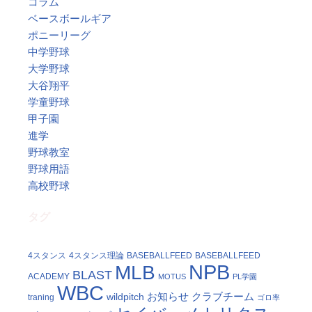
コラム
ベースボールギア
ポニーリーグ
中学野球
大学野球
大谷翔平
学童野球
甲子園
進学
野球教室
野球用語
高校野球
タグ
4スタンス
4スタンス理論
BASEBALLFEED
BASEBALLFEED
NPB
MLB
BLAST
ACADEMY
MOTUS
PL学園
WBC
お知らせ
クラブチーム
wildpitch
traning
ゴロ率