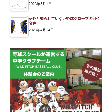
2023年5月1日
意外と知られていない野球グローブの部位
名称
2023年4月14日