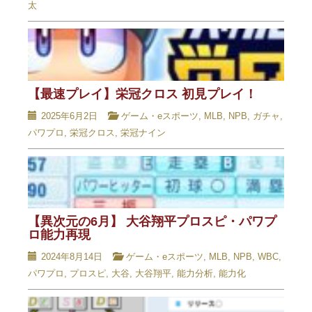
太
【最速プレイ】栄冠クロス 初見プレイ！
2025年6月2日
ゲーム・eスポーツ
,
MLB
,
NPB
,
ガチャ
,
パワプロ
,
栄冠クロス
,
栄冠ナイン
【異次元の6月】 大谷翔平プロスピ・パワプ
ロ能力再現
2024年8月14日
ゲーム・eスポーツ
,
MLB
,
NPB
,
WBC
,
パワプロ
,
プロスピ
,
大谷
,
大谷翔平
,
能力分析
,
能力化