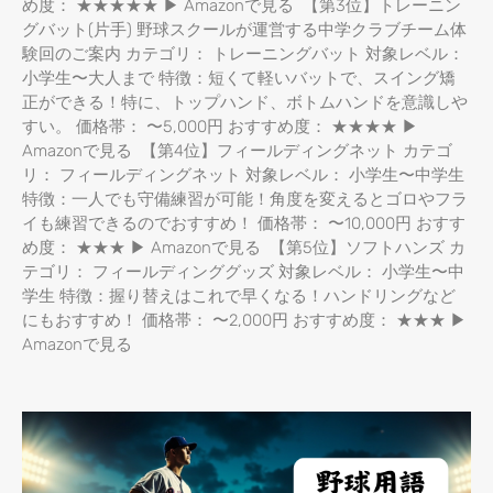
め度： ★★★★★ ▶ Amazonで見る 【第3位】トレーニン
グバット(片手) 野球スクールが運営する中学クラブチーム体
験回のご案内 カテゴリ： トレーニングバット 対象レベル：
小学生〜大人まで 特徴：短くて軽いバットで、スイング矯
正ができる！特に、トップハンド、ボトムハンドを意識しや
すい。 価格帯： 〜5,000円 おすすめ度： ★★★★ ▶
Amazonで見る 【第4位】フィールディングネット カテゴ
リ： フィールディングネット 対象レベル： 小学生〜中学生
特徴：一人でも守備練習が可能！角度を変えるとゴロやフラ
イも練習できるのでおすすめ！ 価格帯： 〜10,000円 おすす
め度： ★★★ ▶ Amazonで見る 【第5位】ソフトハンズ カ
テゴリ： フィールディンググッズ 対象レベル： 小学生〜中
学生 特徴：握り替えはこれで早くなる！ハンドリングなど
にもおすすめ！ 価格帯： 〜2,000円 おすすめ度： ★★★ ▶
Amazonで見る