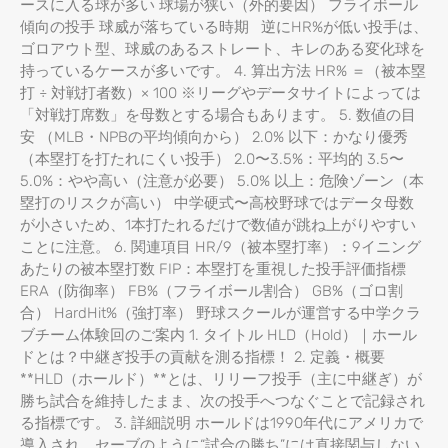
ースに入る球が多い 球場が狭い（外的要因） フライボール
傾向の投手 球威が落ちている時期 逆にHR%が低い投手は、
ゴロアウト型、球威のあるストレート、キレのある変化球を
持っているケースが多いです。 4. 算出方法 HR% ＝（被本塁
打 ÷ 対戦打者数）× 100 ※リーグやデータサイトによっては
「対戦打席数」を母数とする場合もあります。 5. 数値の目
安 （MLB・NPBの平均傾向から） 2.0% 以下：かなり優秀
（本塁打を打たれにくい投手） 2.0〜3.5%：平均的 3.5〜
5.0%：やや高い（注意が必要） 5.0% 以上：危険ゾーン（本
塁打のリスクが高い） 中学硬式〜高校野球ではデータ母数
が小さいため、1本打たれるだけで数値が跳ね上がりやすい
ことに注意。 6. 関連項目 HR/9（被本塁打率）：9イニング
あたりの被本塁打数 FIP：本塁打を重視した投手評価指標
ERA（防御率） FB%（フライボール割合） GB%（ゴロ割
合） HardHit%（強打率） 野球スクールが運営する中学クラ
ブチーム体験回のご案内 1. タイトル HLD（Hold）｜ホール
ドとは？中継ぎ投手の貢献を測る指標！ 2. 定義・概要
**HLD（ホールド）**とは、リリーフ投手（主に中継ぎ）が
勝ち試合を維持したまま、次の投手へつなぐことで記録され
る指標です。 3. 詳細説明 ホールドは1990年代にアメリカで
導入され、セーブのように“試合の勝ち”には直接関与しない