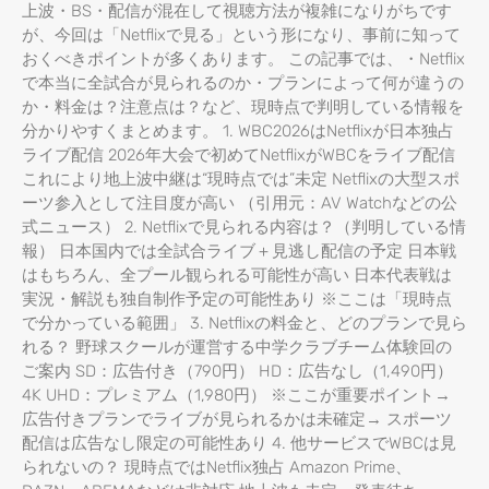
上波・BS・配信が混在して視聴方法が複雑になりがちです
が、今回は「Netflixで見る」という形になり、事前に知って
おくべきポイントが多くあります。 この記事では、・Netflix
で本当に全試合が見られるのか・プランによって何が違うの
か・料金は？注意点は？など、現時点で判明している情報を
分かりやすくまとめます。 1. WBC2026はNetflixが日本独占
ライブ配信 2026年大会で初めてNetflixがWBCをライブ配信
これにより地上波中継は“現時点では”未定 Netflixの大型スポ
ーツ参入として注目度が高い （引用元：AV Watchなどの公
式ニュース） 2. Netflixで見られる内容は？（判明している情
報） 日本国内では全試合ライブ＋見逃し配信の予定 日本戦
はもちろん、全プール観られる可能性が高い 日本代表戦は
実況・解説も独自制作予定の可能性あり ※ここは「現時点
で分かっている範囲」 3. Netflixの料金と、どのプランで見ら
れる？ 野球スクールが運営する中学クラブチーム体験回の
ご案内 SD：広告付き（790円） HD：広告なし（1,490円）
4K UHD：プレミアム（1,980円） ※ここが重要ポイント→
広告付きプランでライブが見られるかは未確定→ スポーツ
配信は広告なし限定の可能性あり 4. 他サービスでWBCは見
られないの？ 現時点ではNetflix独占 Amazon Prime、