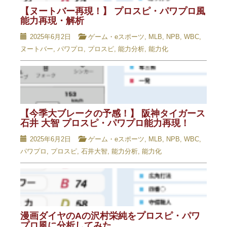
【ヌートバー再現！】 プロスピ・パワプロ風
能力再現・解析
2025年6月2日
ゲーム・eスポーツ
,
MLB
,
NPB
,
WBC
,
ヌートバー
,
パワプロ
,
プロスピ
,
能力分析
,
能力化
【今季大ブレークの予感！】 阪神タイガース
石井 大智 プロスピ・パワプロ能力再現！
2025年6月2日
ゲーム・eスポーツ
,
MLB
,
NPB
,
WBC
,
パワプロ
,
プロスピ
,
石井大智
,
能力分析
,
能力化
漫画ダイヤのAの沢村栄純をプロスピ・パワ
プロ風に分析してみた